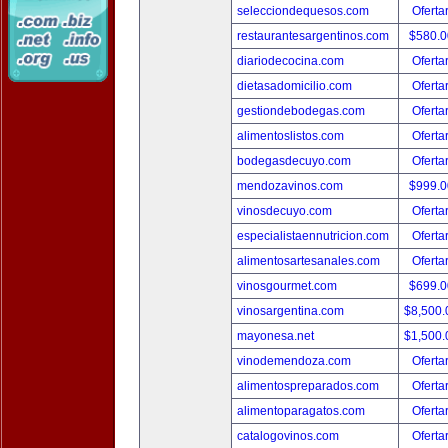
selecciondequesos.com
Oferta
restaurantesargentinos.com
$580.
diariodecocina.com
Oferta
dietasadomicilio.com
Oferta
gestiondebodegas.com
Oferta
alimentoslistos.com
Oferta
bodegasdecuyo.com
Oferta
mendozavinos.com
$999.
vinosdecuyo.com
Oferta
especialistaennutricion.com
Oferta
alimentosartesanales.com
Oferta
vinosgourmet.com
$699.
vinosargentina.com
$8,500
mayonesa.net
$1,500
vinodemendoza.com
Oferta
alimentospreparados.com
Oferta
alimentoparagatos.com
Oferta
catalogovinos.com
Oferta