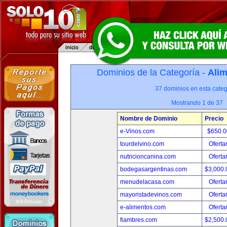
Dominios de la Categoría -
Alim
37 dominios en esta categ
Mostrando 1 de 37
Nombre de Dominio
Precio
e-Vinos.com
$650.
tourdelvino.com
Oferta
nutricioncanina.com
Oferta
bodegasargentinas.com
$3,000
menudelacasa.com
Oferta
mayoristadevinos.com
Oferta
e-alimentos.com
Oferta
fiambres.com
$2,500