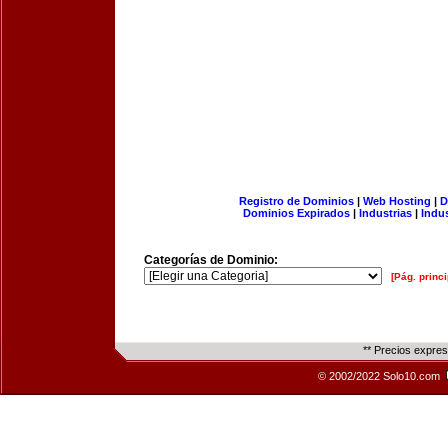
Registro de Dominios
|
Web Hosting
|
D
Dominios Expirados
|
Industrias
|
Indu
Categorías de Dominio:
[Pág. princi
** Precios expre
© 2002/2022 Solo10.com