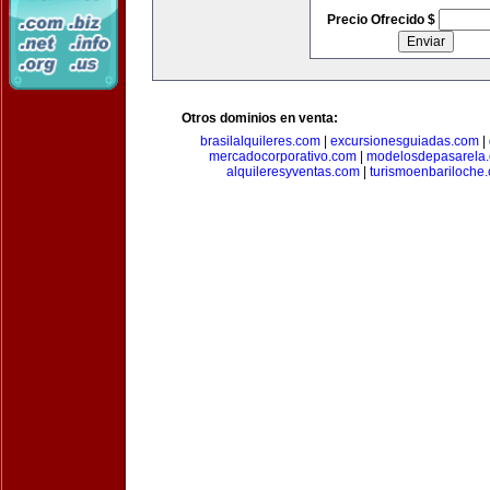
Precio Ofrecido $
Otros dominios en venta:
brasilalquileres.com
|
excursionesguiadas.com
|
mercadocorporativo.com
|
modelosdepasarela
alquileresyventas.com
|
turismoenbariloche